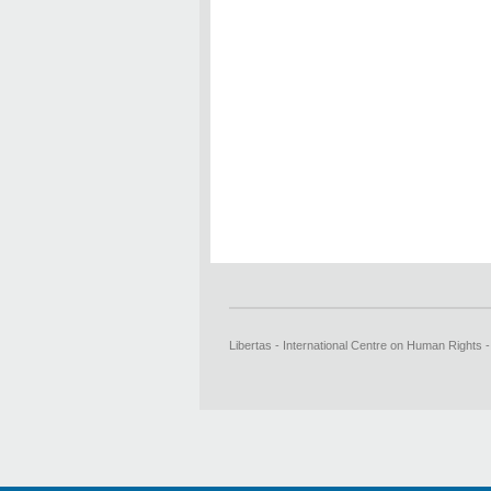
Libertas - International Centre on Human Rights 