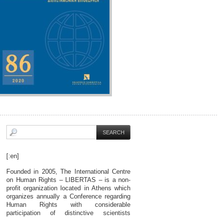
[:en]
Founded in 2005, The International Centre
on Human Rights – LIBERTAS – is a non-
profit organization located in Athens which
organizes annually a Conference regarding
Human Rights with considerable
participation of distinctive scientists