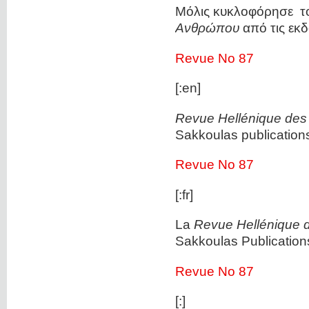
Μόλις κυκλοφόρησε τ
Ανθρώπου
από τις εκδ
Revue No 87
[:en]
Revue Hellénique des
Sakkoulas publication
Revue No 87
[:fr]
La
Revue Hellénique 
Sakkoulas Publication
Revue No 87
[:]