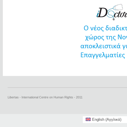
Libertas - International Centre on Human Rights - 2011
English
(
Αγγλικά
)