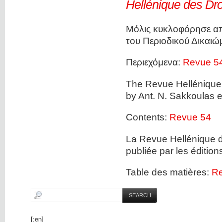
Hellénique des Dr
Μόλις κυκλοφόρησε από
του Περιοδικού Δικαι
Περιεχόμενα:
Revue 5
The Revue Hellénique
by Ant. N. Sakkoulas e
Contents:
Revue 54
La Revue Hellénique d
publiée par les édition
Table des matières:
Re
[:en]