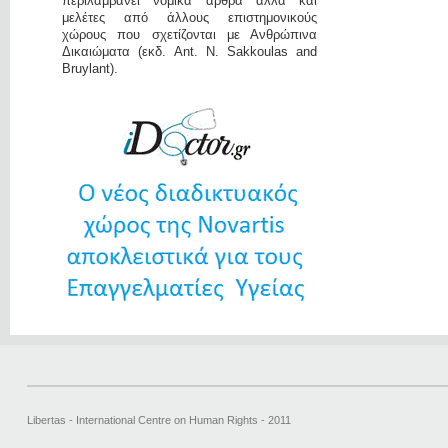
περιλαμβάνει νομικά άρθρα αλλά και
μελέτες από άλλους επιστημονικούς
χώρους που σχετίζονται με Ανθρώπινα
Δικαιώματα (εκδ. Ant. N. Sakkoulas and
Bruylant).
Libertas - International Centre on Human Rights - 2011