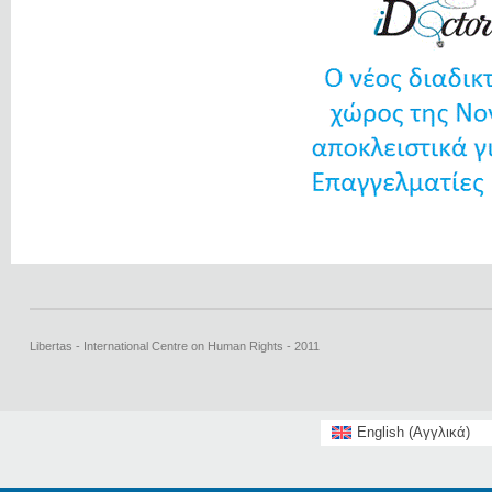
Libertas - International Centre on Human Rights - 2011
English
(
Αγγλικά
)