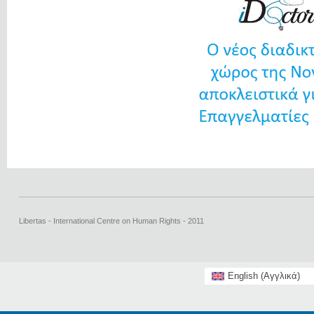
Libertas - International Centre on Human Rights - 2011
English
(
Αγγλικά
)