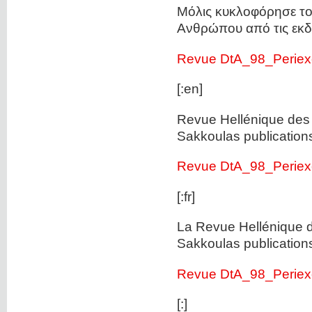
Μόλις κυκλοφόρησε το
Ανθρώπου από τις εκδ
Revue DtA_98_Perie
[:en]
Revue Hellénique des
Sakkoulas publication
Revue DtA_98_Perie
[:fr]
La Revue Hellénique 
Sakkoulas publication
Revue DtA_98_Perie
[:]