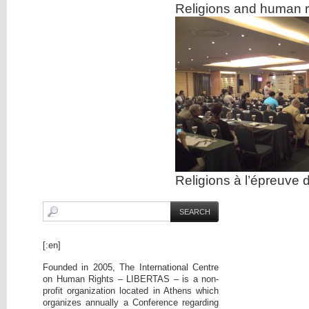
Religions and human r
Religions à l’épreuve 
[:en]
Founded in 2005, The International Centre
on Human Rights – LIBERTAS – is a non-
profit organization located in Athens which
organizes annually a Conference regarding