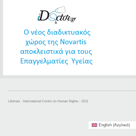
Libertas - International Centre on Human Rights - 2011
English
(
Αγγλικά
)