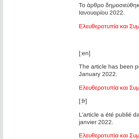
Το άρθρο δημοσιεύθη
Ιανουαρίου 2022.
Ελευθεροτυπία και Σ
[:en]
The article has been p
January 2022.
Ελευθεροτυπία και Σ
[:fr]
L’article a été publié 
janvier 2022.
Ελευθεροτυπία και Σ