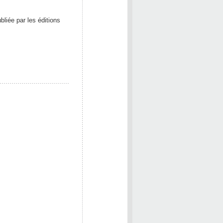
bliée par les éditions