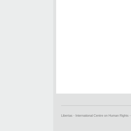
Libertas - International Centre on Human Rights 