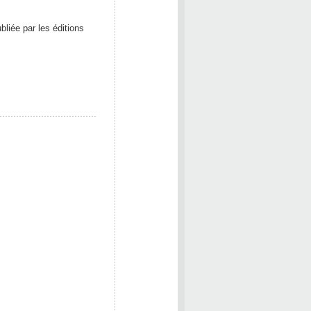
bliée par les éditions