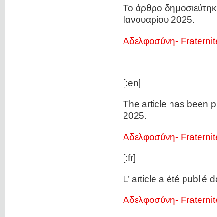
Το άρθρο δημοσιεύτηκ
Ιανουαρίου 2025.
Αδελφοσύνη- Fraternit
[:en]
The article has been p
2025.
Αδελφοσύνη- Fraternit
[:fr]
L’ article a été publié
Αδελφοσύνη- Fraternit